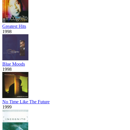
Greatest Hits
1998
Blue Moods
1998
No Time Like The Future
1999