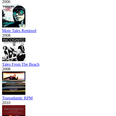
2006
More Tales Remixed
2008
Tales From The Beach
2008
Transatlantic RPM
2010