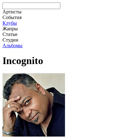
Артисты
События
Клубы
Жанры
Статьи
Студии
Альбомы
Incognito