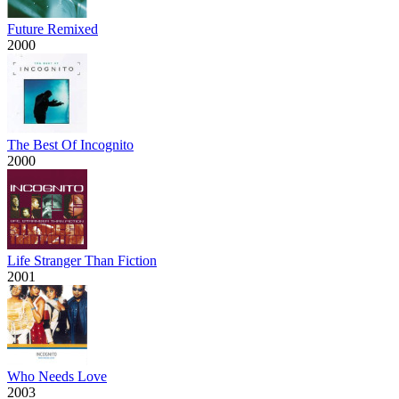
Future Remixed
2000
The Best Of Incognito
2000
Life Stranger Than Fiction
2001
Who Needs Love
2003