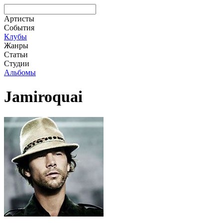
Артисты
События
Клубы
Жанры
Статьи
Студии
Альбомы
Jamiroquai