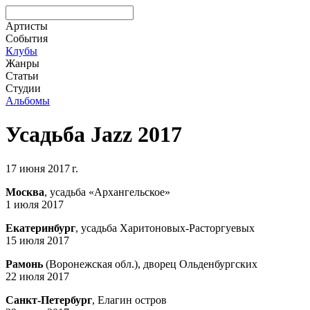
Артисты
События
Клубы
Жанры
Статьи
Студии
Альбомы
Усадьба Jazz 2017
17 июня 2017 г.
Москва
, усадьба «Архангельское»
1 июля 2017
Екатеринбург
, усадьба Харитоновых-Расторгуевых
15 июля 2017
Рамонь
(Воронежская обл.), дворец Ольденбургских
22 июля 2017
Санкт-Петербург
, Елагин остров