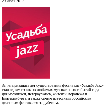
29 июля 2017
За четырнадцать лет существования фестиваль «Усадьба Jazz»
стал одним из самых любимых музыкальных событий года
для москвичей, петербуржцев, жителей Воронежа и
Екатеринбурга, а также самым известным российским
джазовым фестивалем за рубежом.