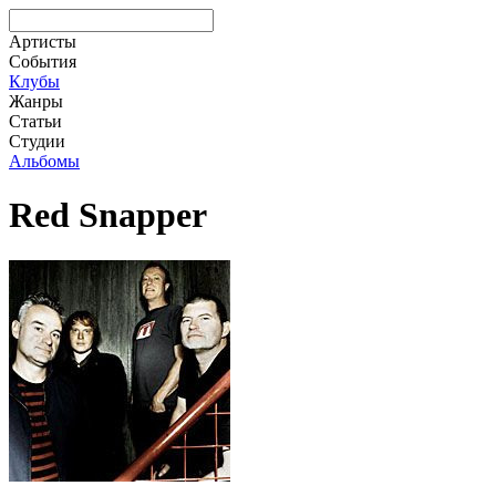
Артисты
События
Клубы
Жанры
Статьи
Студии
Альбомы
Red Snapper