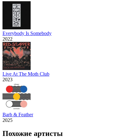
Everybody Is Somebody
2022
Live At The Moth Club
2023
Barb & Feather
2025
Похожие артисты