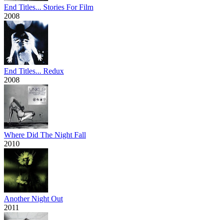
End Titles... Stories For Film
2008
End Titles... Redux
2008
Where Did The Night Fall
2010
Another Night Out
2011