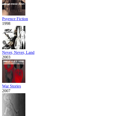
Psyence Fiction
1998
Never, Never, Land
2003
War Stories
2007