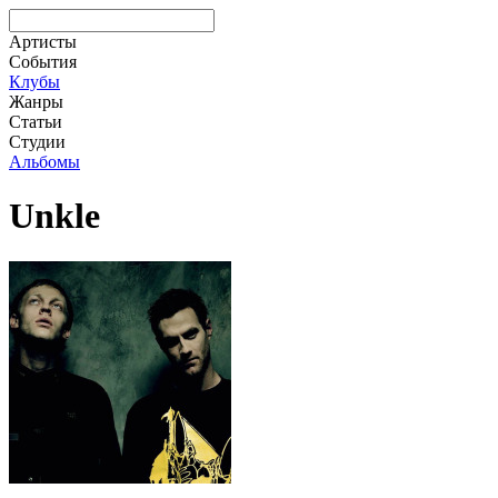
Артисты
События
Клубы
Жанры
Статьи
Студии
Альбомы
Unkle