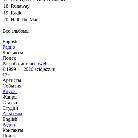
18.
Runaway
19.
Radio
20.
Half The Man
Все альбомы
English
Радио
Контакты
Поиск
Разработано
nettoweb
©1999 — 2026 acidjazz.ru
12+
Артисты
События
Клубы
Жанры
Статьи
Студии
Альбомы
English
Радио
Контакты
Поиск