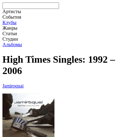
Артисты
События
Клубы
Жанры
Статьи
Студии
Альбомы
High Times Singles: 1992 –
2006
Jamiroquai