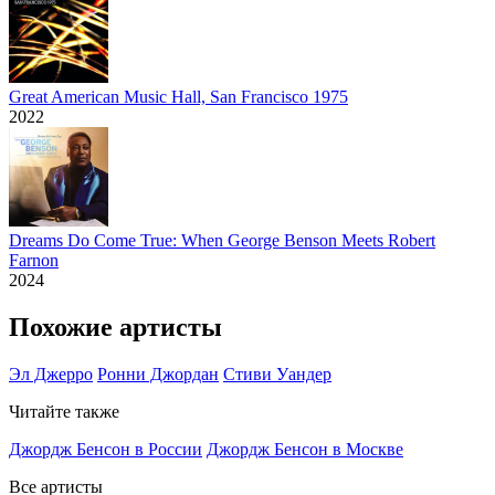
Great American Music Hall, San Francisco 1975
2022
Dreams Do Come True: When George Benson Meets Robert
Farnon
2024
Похожие артисты
Эл Джерро
Ронни Джордан
Стиви Уандер
Читайте также
Джордж Бенсон в России
Джордж Бенсон в Москве
Все артисты