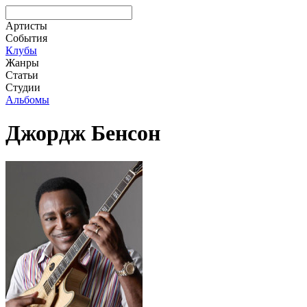
Артисты
События
Клубы
Жанры
Статьи
Студии
Альбомы
Джордж Бенсон