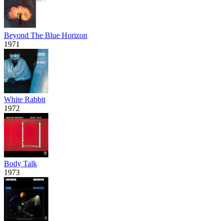
Beyond The Blue Horizon
1971
White Rabbit
1972
Body Talk
1973