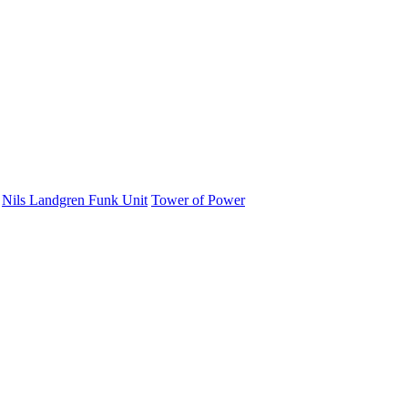
Nils Landgren Funk Unit
Tower of Power