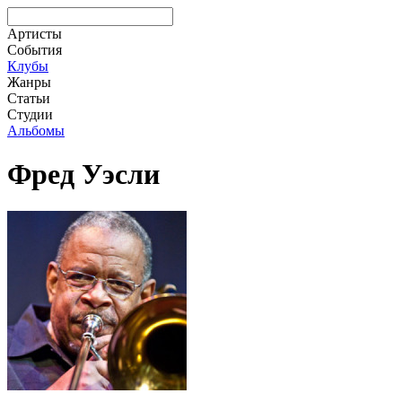
Артисты
События
Клубы
Жанры
Статьи
Студии
Альбомы
Фред Уэсли