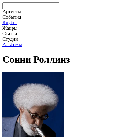
Артисты
События
Клубы
Жанры
Статьи
Студии
Альбомы
Сонни Роллинз