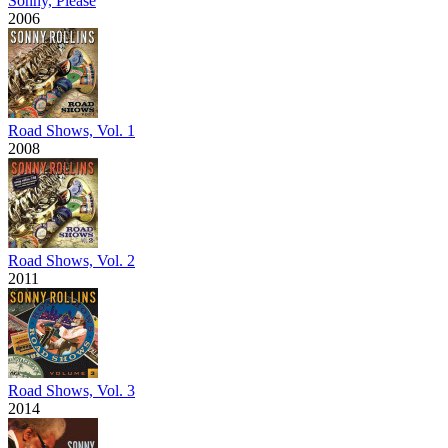
Sonny, Please
2006
Road Shows, Vol. 1
2008
Road Shows, Vol. 2
2011
Road Shows, Vol. 3
2014