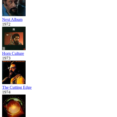
Next Album
1972
Horn Culture
1973
The Cutting Edge
1974