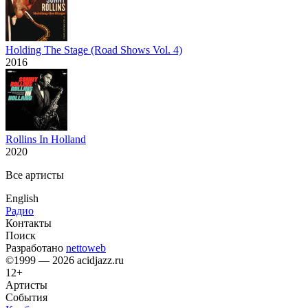
Holding The Stage (Road Shows Vol. 4)
2016
Rollins In Holland
2020
Все артисты
English
Радио
Контакты
Поиск
Разработано
nettoweb
©1999 — 2026 acidjazz.ru
12+
Артисты
События