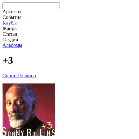
Артисты
События
Клубы
Жанры
Статьи
Студии
Альбомы
+3
Сонни Роллинз