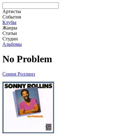
Артисты
События
Клубы
Жанры
Статьи
Студии
Альбомы
No Problem
Сонни Роллинз