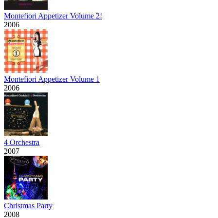
Montefiori Appetizer Volume 2!
2006
Montefiori Appetizer Volume 1
2006
4 Orchestra
2007
Christmas Party
2008