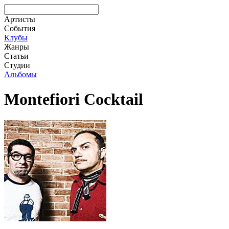
Артисты
События
Клубы
Жанры
Статьи
Студии
Альбомы
Montefiori Cocktail