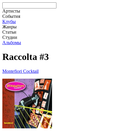
Артисты
События
Клубы
Жанры
Статьи
Студии
Альбомы
Raccolta #3
Montefiori Cocktail