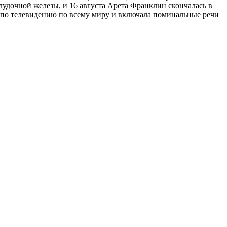
лудочной железы, и 16 августа Арета Франклин скончалась в
ь по телевидению по всему миру и включала поминальные речи