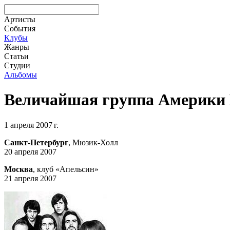
Артисты
События
Клубы
Жанры
Статьи
Студии
Альбомы
Величайшая группа Америки B
1 апреля 2007 г.
Санкт-Петербург
, Мюзик-Холл
20 апреля 2007
Москва
, клуб «Апельсин»
21 апреля 2007