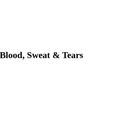
lood, Sweat & Tears