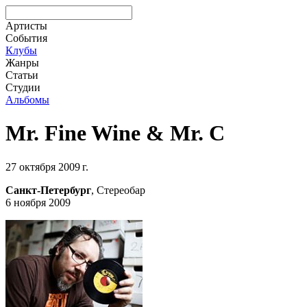
Артисты
События
Клубы
Жанры
Статьи
Студии
Альбомы
Mr. Fine Wine & Mr. C
27 октября 2009 г.
Санкт-Петербург
, Стереобар
6 ноября 2009