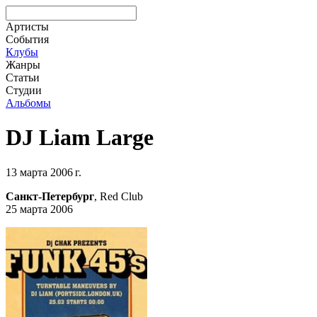
Артисты
События
Клубы
Жанры
Статьи
Студии
Альбомы
DJ Liam Large
13 марта 2006 г.
Санкт-Петербург
, Red Club
25 марта 2006