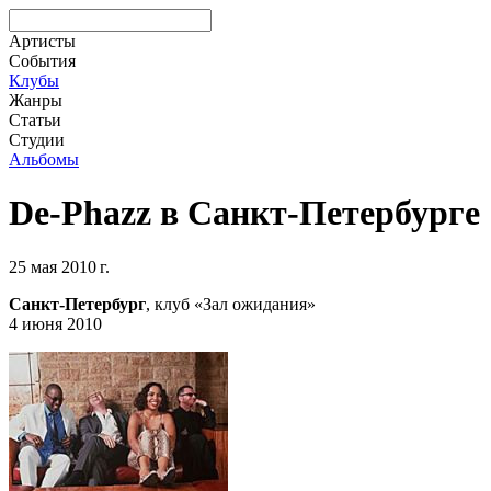
Артисты
События
Клубы
Жанры
Статьи
Студии
Альбомы
De-Phazz в Санкт-Петербурге
25 мая 2010 г.
Санкт-Петербург
, клуб «Зал ожидания»
4 июня 2010