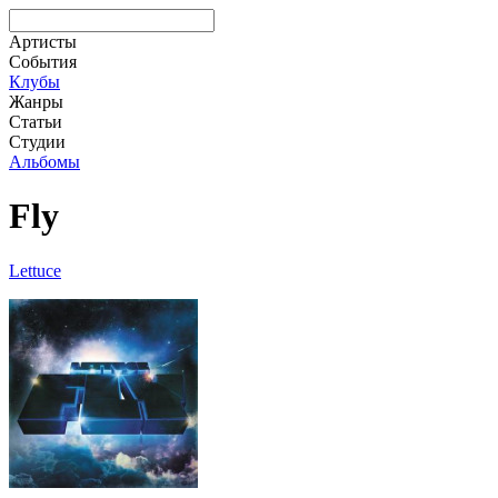
Артисты
События
Клубы
Жанры
Статьи
Студии
Альбомы
Fly
Lettuce