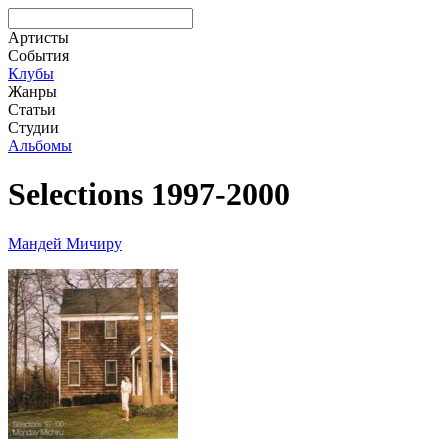
Артисты
События
Клубы
Жанры
Статьи
Студии
Альбомы
Selections 1997-2000
Мандей Мичиру