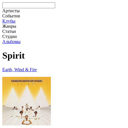
Артисты
События
Клубы
Жанры
Статьи
Студии
Альбомы
Spirit
Earth, Wind & Fire