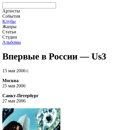
Артисты
События
Клубы
Жанры
Статьи
Студии
Альбомы
Впервые в России — Us3
15 мая 2006 г.
Москва
25 мая 2006
Санкт-Петербург
27 мая 2006