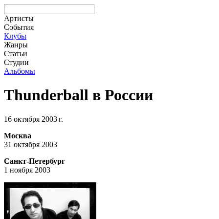
Артисты
События
Клубы
Жанры
Статьи
Студии
Альбомы
Thunderball в России
16 октября 2003 г.
Москва
31 октября 2003
Санкт-Петербург
1 ноября 2003