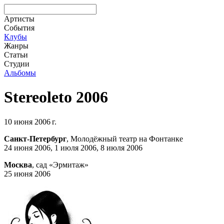
Артисты
События
Клубы
Жанры
Статьи
Студии
Альбомы
Stereoleto 2006
10 июня 2006 г.
Санкт-Петербург
, Молодёжный театр на Фонтанке
24 июня 2006, 1 июля 2006, 8 июля 2006
Москва
, сад «Эрмитаж»
25 июня 2006