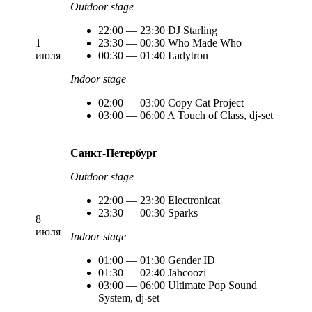
Outdoor stage
22:00 — 23:30 DJ Starling
1
23:30 — 00:30 Who Made Who
июля
00:30 — 01:40 Ladytron
Indoor stage
02:00 — 03:00 Copy Cat Project
03:00 — 06:00 A Touch of Class, dj-set
Санкт-Петербург
Outdoor stage
22:00 — 23:30 Electronicat
23:30 — 00:30 Sparks
8
июля
Indoor stage
01:00 — 01:30 Gender ID
01:30 — 02:40 Jahcoozi
03:00 — 06:00 Ultimate Pop Sound
System, dj-set