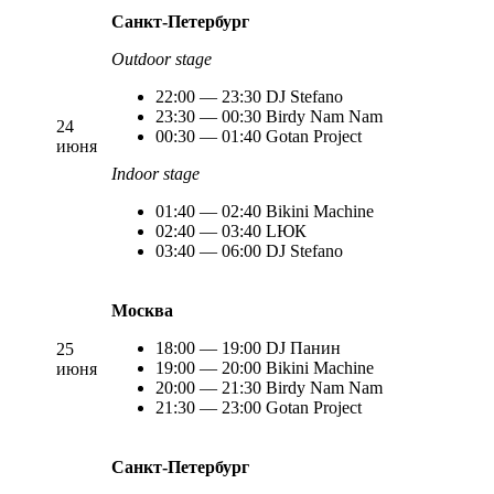
Санкт-Петербург
Outdoor stage
22:00 — 23:30 DJ Stefano
23:30 — 00:30 Birdy Nam Nam
24
00:30 — 01:40 Gotan Project
июня
Indoor stage
01:40 — 02:40 Bikini Machine
02:40 — 03:40 LЮК
03:40 — 06:00 DJ Stefano
Москва
18:00 — 19:00 DJ Панин
25
19:00 — 20:00 Bikini Machine
июня
20:00 — 21:30 Birdy Nam Nam
21:30 — 23:00 Gotan Project
Санкт-Петербург