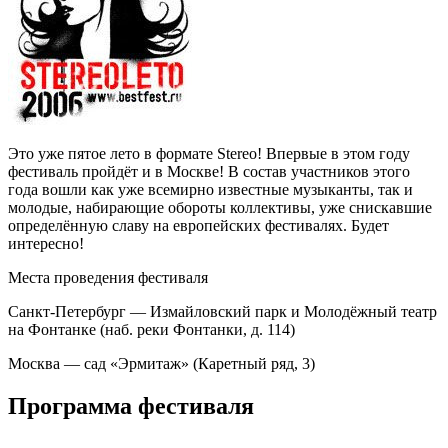
Это уже пятое лето в формате Stereo! Впервые в этом году
фестиваль пройдёт и в Москве! В состав участников этого
года вошли как уже всемирно известные музыканты, так и
молодые, набирающие обороты коллективы, уже снискавшие
определённую славу на европейских фестивалях. Будет
интересно!
Места проведения фестиваля
Санкт-Петербург — Измайловский парк и Молодёжный театр
на Фонтанке (наб. реки Фонтанки, д. 114)
Москва — сад «Эрмитаж» (Каретный ряд, 3)
Программа фестиваля