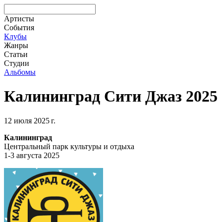
Артисты
События
Клубы
Жанры
Статьи
Студии
Альбомы
Калининград Сити Джаз 2025
12 июля 2025 г.
Калининград
Центральный парк культуры и отдыха
1-3 августа 2025