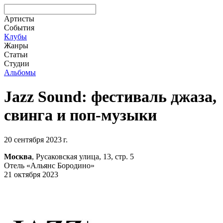
Артисты
События
Клубы
Жанры
Статьи
Студии
Альбомы
Jazz Sound: фестиваль джаза,
свинга и поп-музыки
20 сентября 2023 г.
Москва
, Русаковская улица, 13, стр. 5
Отель «Альянс Бородино»
21 октября 2023