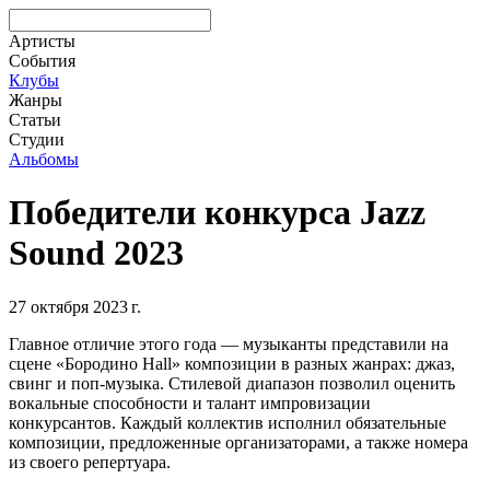
Артисты
События
Клубы
Жанры
Статьи
Студии
Альбомы
Победители конкурса Jazz
Sound 2023
27 октября 2023 г.
Главное отличие этого года — музыканты представили на
сцене «Бородино Hall» композиции в разных жанрах: джаз,
свинг и поп-музыка. Стилевой диапазон позволил оценить
вокальные способности и талант импровизации
конкурсантов. Каждый коллектив исполнил обязательные
композиции, предложенные организаторами, а также номера
из своего репертуара.