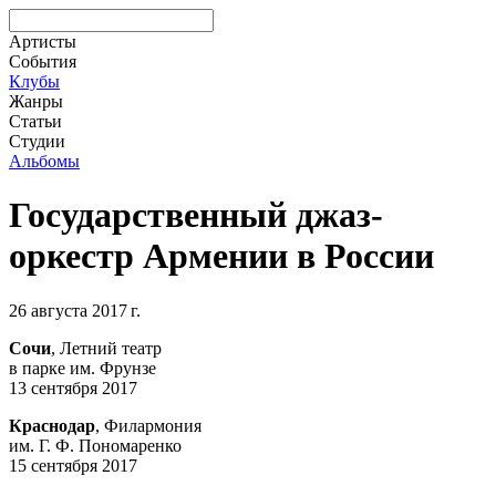
Артисты
События
Клубы
Жанры
Статьи
Студии
Альбомы
Государственный джаз-
оркестр Армении в России
26 августа 2017 г.
Сочи
, Летний театр
в парке им. Фрунзе
13 сентября 2017
Краснодар
, Филармония
им. Г. Ф. Пономаренко
15 сентября 2017