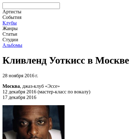
Артисты
События
Клубы
Жанры
Статьи
Студии
Альбомы
Кливленд Уоткисс в Москве
28 ноября 2016 г.
Москва
, джаз-клуб «Эссе»
12 декабря 2016 (мастер-класс по вокалу)
17 декабря 2016