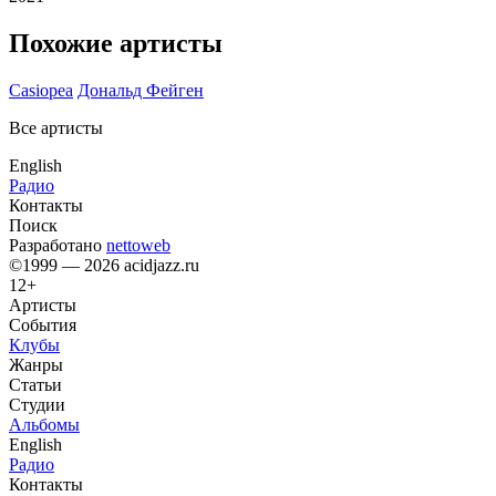
Похожие артисты
Casiopea
Дональд Фейген
Все артисты
English
Радио
Контакты
Поиск
Разработано
nettoweb
©1999 — 2026 acidjazz.ru
12+
Артисты
События
Клубы
Жанры
Статьи
Студии
Альбомы
English
Радио
Контакты