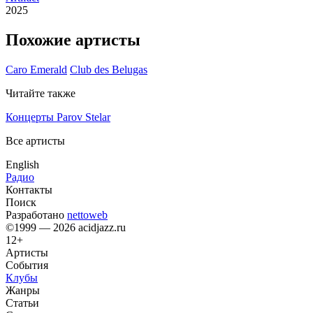
2025
Похожие артисты
Caro Emerald
Club des Belugas
Читайте также
Концерты Parov Stelar
Все артисты
English
Радио
Контакты
Поиск
Разработано
nettoweb
©1999 — 2026 acidjazz.ru
12+
Артисты
События
Клубы
Жанры
Статьи