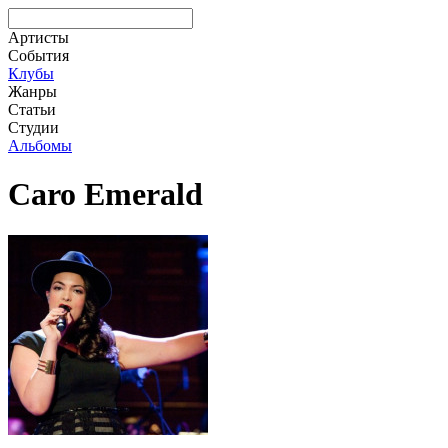
Артисты
События
Клубы
Жанры
Статьи
Студии
Альбомы
Caro Emerald