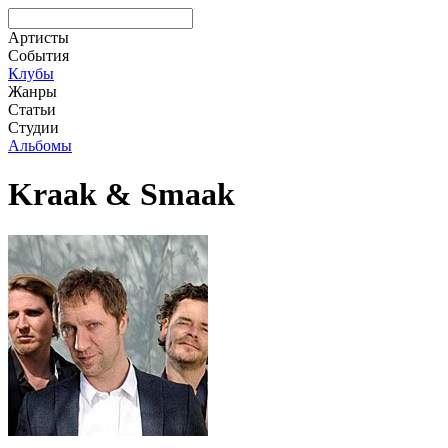
Артисты
События
Клубы
Жанры
Статьи
Студии
Альбомы
Kraak & Smaak