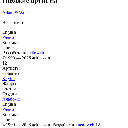
Похожие артисты
Adani & Wolf
Все артисты
English
Радио
Контакты
Поиск
Разработано
nettoweb
©1999 — 2026 acidjazz.ru
12+
Артисты
События
Клубы
Жанры
Статьи
Студии
Альбомы
English
Радио
Контакты
Поиск
©1999 — 2026 acidjazz.ru
Разработано
nettoweb
12+