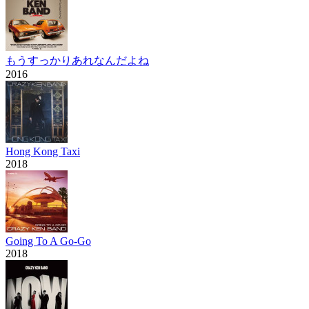
もうすっかりあれなんだよね
2016
Hong Kong Taxi
2018
Going To A Go-Go
2018