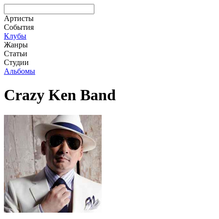
Артисты
События
Клубы
Жанры
Статьи
Студии
Альбомы
Crazy Ken Band