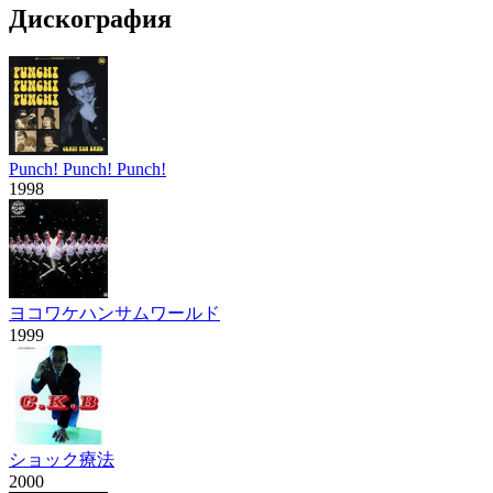
Дискография
Punch! Punch! Punch!
1998
ヨコワケハンサムワールド
1999
ショック療法
2000