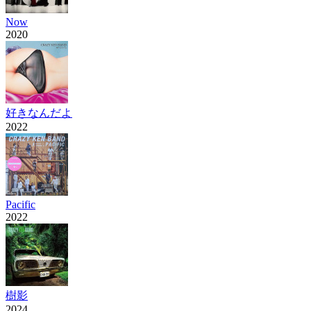
Now
2020
好きなんだよ
2022
Pacific
2022
樹影
2024