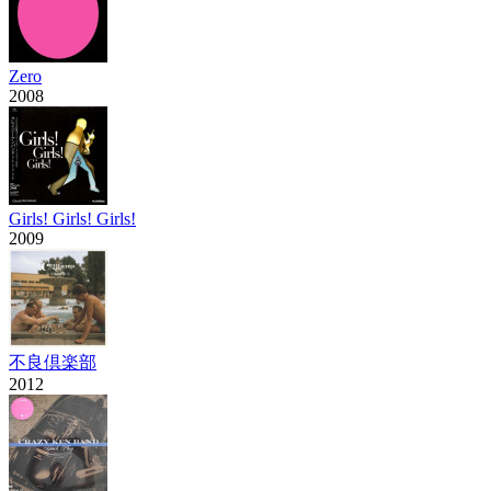
Zero
2008
Girls! Girls! Girls!
2009
不良倶楽部
2012