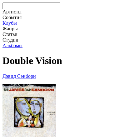
Артисты
События
Клубы
Жанры
Статьи
Студии
Альбомы
Double Vision
Дэвид Сэнборн