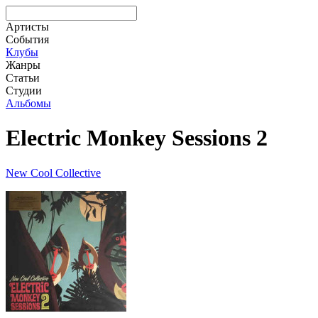
Артисты
События
Клубы
Жанры
Статьи
Студии
Альбомы
Electric Monkey Sessions 2
New Cool Collective