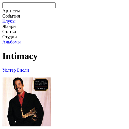
Артисты
События
Клубы
Жанры
Статьи
Студии
Альбомы
Intimacy
Уолтер Бисли