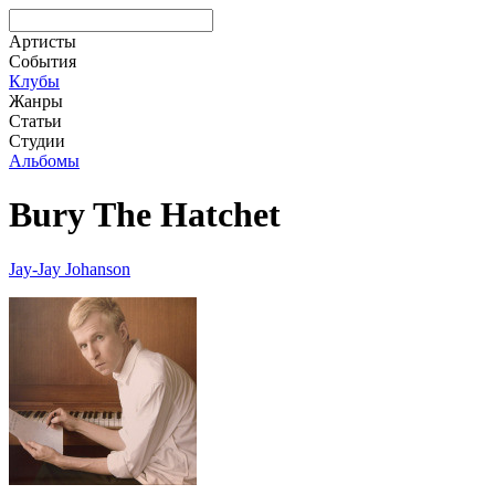
Артисты
События
Клубы
Жанры
Статьи
Студии
Альбомы
Bury The Hatchet
Jay-Jay Johanson