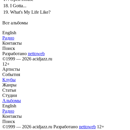
18.
I Gotta...
19.
What's My Life Like?
Все альбомы
English
Радио
Контакты
Поиск
Разработано
nettoweb
©1999 — 2026 acidjazz.ru
12+
Артисты
События
Клубы
Жанры
Статьи
Студии
Альбомы
English
Радио
Контакты
Поиск
©1999 — 2026 acidjazz.ru
Разработано
nettoweb
12+