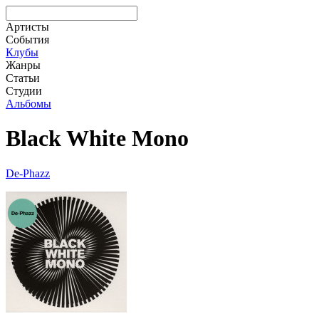
Артисты
События
Клубы
Жанры
Статьи
Студии
Альбомы
Black White Mono
De-Phazz