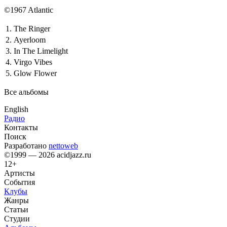
©1967 Atlantic
1.
The Ringer
2.
Ayerloom
3.
In The Limelight
4.
Virgo Vibes
5.
Glow Flower
Все альбомы
English
Радио
Контакты
Поиск
Разработано
nettoweb
©1999 — 2026 acidjazz.ru
12+
Артисты
События
Клубы
Жанры
Статьи
Студии