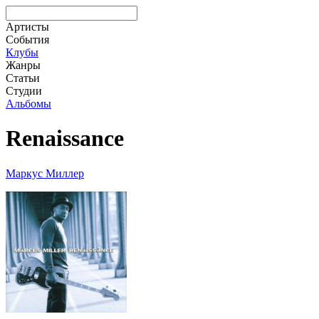
Артисты
События
Клубы
Жанры
Статьи
Студии
Альбомы
Renaissance
Маркус Миллер