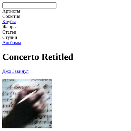
Артисты
События
Клубы
Жанры
Статьи
Студии
Альбомы
Concerto Retitled
Джо Завинул