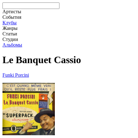
Артисты
События
Клубы
Жанры
Статьи
Студии
Альбомы
Le Banquet Cassio
Funki Porcini