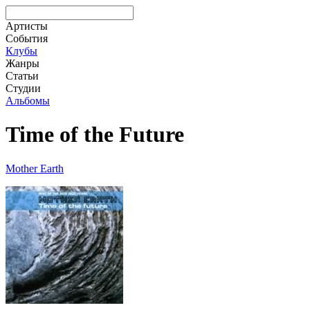
Артисты
События
Клубы
Жанры
Статьи
Студии
Альбомы
Time of the Future
Mother Earth