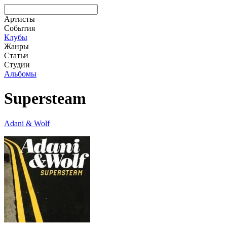
Артисты
События
Клубы
Жанры
Статьи
Студии
Альбомы
Supersteam
Adani & Wolf