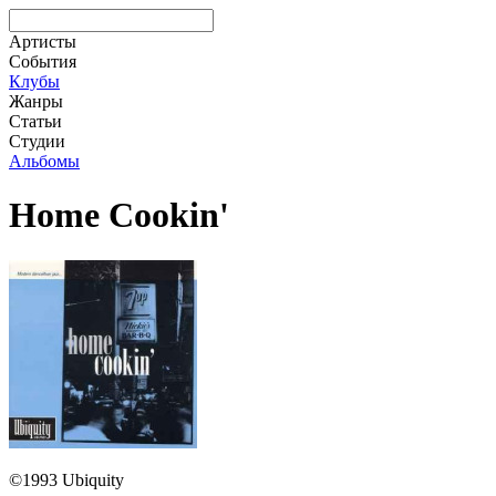
Артисты
События
Клубы
Жанры
Статьи
Студии
Альбомы
Home Cookin'
©1993 Ubiquity