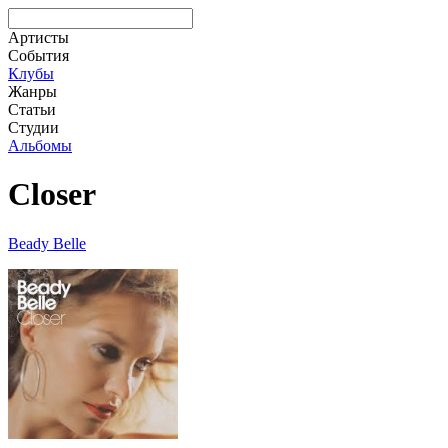
Артисты
События
Клубы
Жанры
Статьи
Студии
Альбомы
Closer
Beady Belle