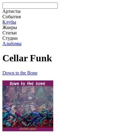
Артисты
События
Клубы
Жанры
Статьи
Студии
Альбомы
Cellar Funk
Down to the Bone