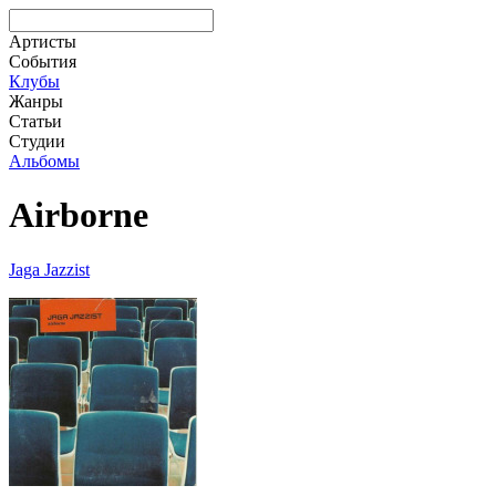
Артисты
События
Клубы
Жанры
Статьи
Студии
Альбомы
Airborne
Jaga Jazzist